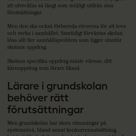
att utvecklas så långt som möjligt utifrån sina
förutsättningar.
Men den ska också förbereda eleverna för att leva
och verka i samhället. Samtidigt förväntas skolan
lösa allt fler samhällsproblem som ligger utanför
skolans uppdrag.
Skolans specifika uppdrag måste värnas, ditt
kärnuppdrag som lärare likaså.
Lärare i grundskolan
behöver rätt
förutsättningar
Men grundskolan har stora utmaningar på
systemnivå, bland annat konkurrensutsättning,