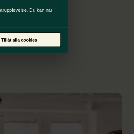
darupplevelse. Du kan när
Tillåt alla cookies