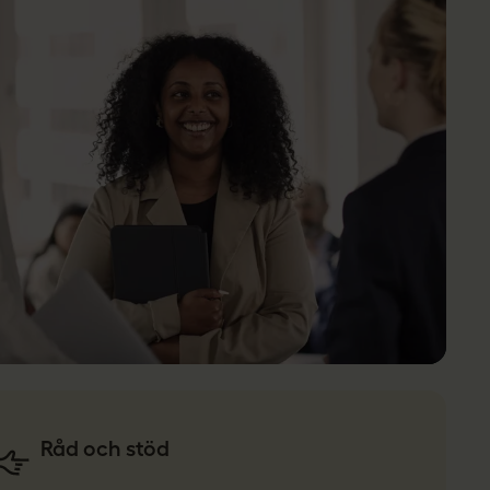
Råd och stöd