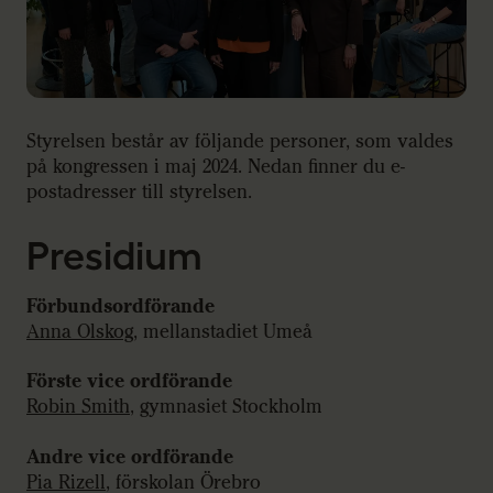
Styrelsen består av följande personer, som valdes
på kongressen i maj 2024. Nedan finner du e-
postadresser till styrelsen.
Presidium
Förbundsordförande
Anna Olskog
, mellanstadiet Umeå
Förste vice ordförande
Robin Smith
, gymnasiet Stockholm
Andre vice ordförande
Pia Rizell
, förskolan Örebro