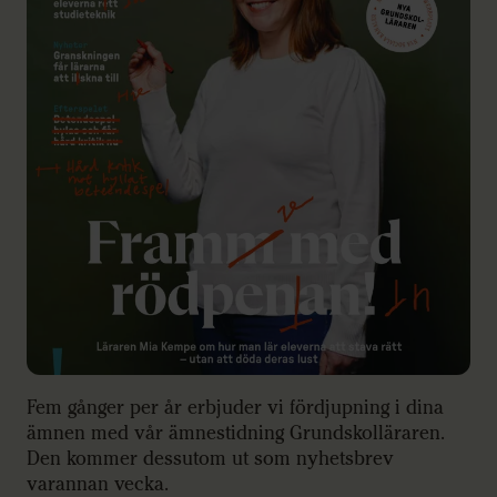
Fem gånger per år erbjuder vi fördjupning i dina
ämnen med vår ämnestidning Grundskolläraren.
Den kommer dessutom ut som nyhetsbrev
varannan vecka.