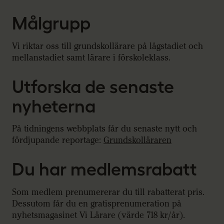
Målgrupp
Vi riktar oss till grundskollärare på lågstadiet och
mellanstadiet samt lärare i förskoleklass.
Utforska de senaste
nyheterna
På tidningens webbplats får du senaste nytt och
fördjupande reportage:
Grundskolläraren
Du har medlemsrabatt
Som medlem prenumererar du till rabatterat pris.
Dessutom får du en gratisprenumeration på
nyhetsmagasinet Vi Lärare (värde 718 kr/år).