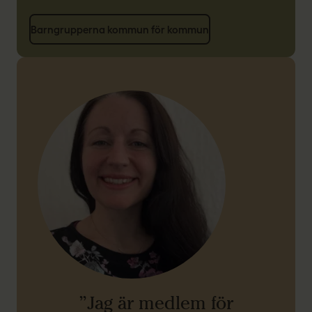
Barngrupperna kommun för kommun
”Jag är medlem för