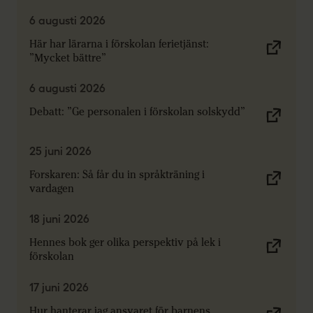
6 augusti 2026
Här har lärarna i förskolan ferietjänst:
”Mycket bättre”
6 augusti 2026
Debatt: ”Ge personalen i förskolan solskydd”
25 juni 2026
Forskaren: Så får du in språkträning i
vardagen
18 juni 2026
Hennes bok ger olika perspektiv på lek i
förskolan
17 juni 2026
Hur hanterar jag ansvaret för barnens