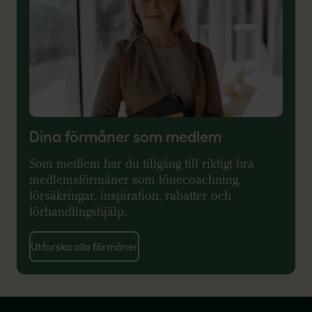
Dina förmåner som medlem
Som medlem har du tillgång till riktigt bra
medlemsförmåner som lönecoachning,
försäkringar, inspiration, rabatter och
förhandlingshjälp.
Utforska alla förmåner