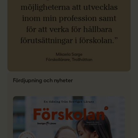
möjligheterna att utvecklas
inom min profession samt
för att verka för hållbara
förutsättningar i förskolan.”
Mikaela Sarge
Förskollärare, Trollhättan
Fördjupning och nyheter