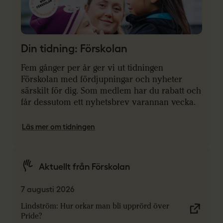
Din tidning: Förskolan
Fem gånger per år ger vi ut tidningen
Förskolan med fördjupningar och nyheter
särskilt för dig. Som medlem har du rabatt och
får dessutom ett nyhetsbrev varannan vecka.
Läs mer om tidningen
Aktuellt från Förskolan
7 augusti 2026
Lindström: Hur orkar man bli upprörd över
Pride?