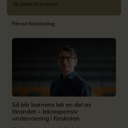
Vår politik för förskolan
Filmad föreläsning
Så blir barnens lek en del av
lärandet – lekresponsiv
undervisning i förskolan