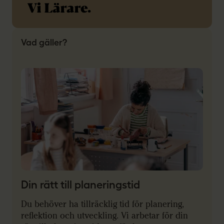
Vad gäller?
Din rätt till planeringstid
Du behöver ha tillräcklig tid för planering,
reflektion och utveckling. Vi arbetar för din