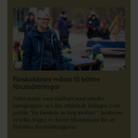
Förskollärare måste få bättre
förutsättningar
Yrket måste vara hållbart med mindre
barngrupper och fler utbildade kollegor. I vår
politik ”En förskola av hög kvalitet ” beskriver
vi vilka frågor vi driver tillsammans för att
förbättra förutsättningarna.