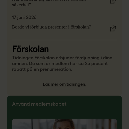
säkerhet?
17 juni 2026
Borde vi förbjuda presenter i förskolan?
Tidningen Förskolan erbjuder fördjupning i dina
ämnen. Du som är medlem har ca 25 procent
rabatt på en prenumeration.
Läs mer om tidningen.
Använd medlemskapet