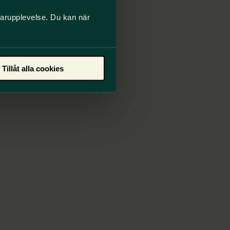
darupplevelse. Du kan när
Tillåt alla cookies