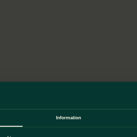
Information