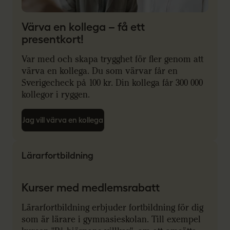
Värva en kollega – få ett
presentkort!
Var med och skapa trygghet för fler genom att
värva en kollega. Du som värvar får en
Sverigecheck på 100 kr. Din kollega får 300 000
kollegor i ryggen.
Jag vill värva en kollega
Lärarfortbildning
Kurser med medlemsrabatt
Lärarfortbildning erbjuder fortbildning för dig
som är lärare i gymnasieskolan. Till exempel