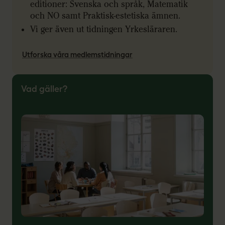
editioner: Svenska och språk, Matematik
och NO samt Praktisk-estetiska ämnen.
Vi ger även ut tidningen Yrkesläraren.
Utforska våra medlemstidningar
Vad gäller?