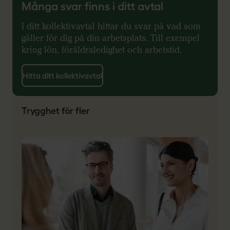
Många svar finns i ditt avtal
I ditt kollektivavtal hittar du svar på vad som
gäller för dig på din arbetsplats. Till exempel
kring lön, föräldraledighet och arbetstid.
Hitta ditt kollektivavtal
Trygghet för fler