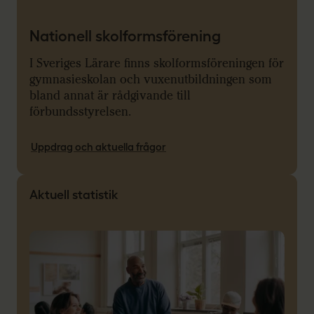
Nationell skolformsförening
I Sveriges Lärare finns skolformsföreningen för
gymnasieskolan och vuxenutbildningen som
bland annat är rådgivande till
förbundsstyrelsen.
Uppdrag och aktuella frågor
Aktuell statistik