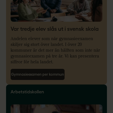
Var tredje elev slås ut i svensk skola
Andelen elever som når gymnasieexamen
skiljer sig stort över landet. I över 20
kommuner är det mer än hälften som inte når
gymnasieexamen på tre år. Vi kan presentera
siffror för hela landet.
Gymnasieexamen per kommun
Arbetstidskollen