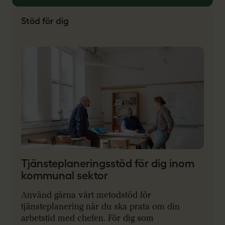
Stöd för dig
Tjänsteplaneringsstöd för dig inom
kommunal sektor
Använd gärna vårt metodstöd för
tjänsteplanering när du ska prata om din
arbetstid med chefen. För dig som