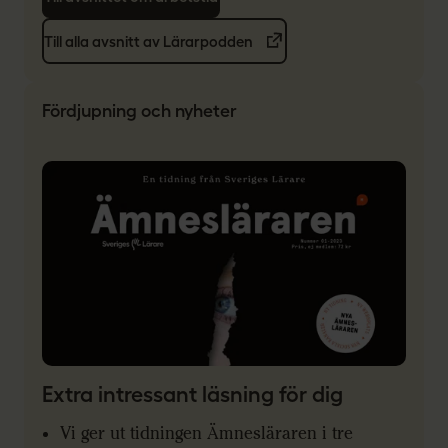
Till alla avsnitt av Lärarpodden
Fördjupning och nyheter
Extra intressant läsning för dig
Vi ger ut tidningen Ämnesläraren i tre