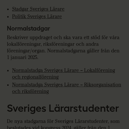
Stadgar Sveriges Lärare
Politik Sveriges Lärare
Normalstadgar
Beskriver uppdraget och ska vara ett stöd för våra
lokalföreningar, riksföreningar och andra
föreningar/organ. Normalstadgarna gäller från den
1 januari 2025.
Normalstadga Sveriges Lärare – Lokalförening
och regionalförening
Normalstadga Sveriges Lärare – Riksorganisation
och riksförening
Sveriges Lärarstudenter
De nya stadgarna för Sveriges Lärarstudenter, som
beslutades vid kongress 2024, gäller från den 1