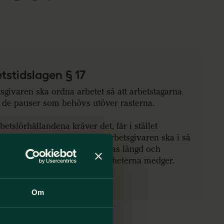
tstidslagen § 17
sgivaren ska ordna arbetet så att arbetstagarna
a de pauser som behövs utöver rasterna.
etsförhållandena kräver det, får i stället
lda arbetspauser läggas ut. Arbetsgivaren ska i så
på förhand ange arbetspausernas längd och
ggning så noga som omständigheterna medger.
 räknas in i arbetstiden."
Om