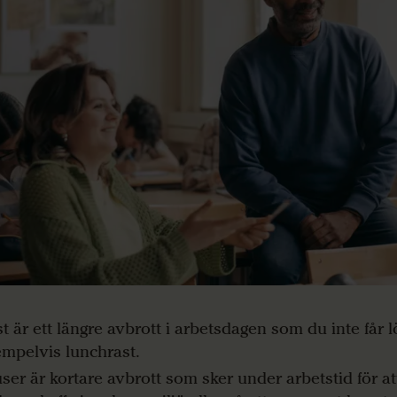
t är ett längre avbrott i arbetsdagen som du inte får l
mpelvis lunchrast.
ser är kortare avbrott som sker under arbetstid för a