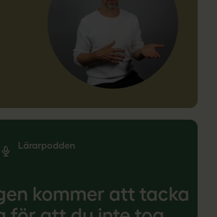
Lärarpodden
gen kommer att tacka
g för att du inte tog