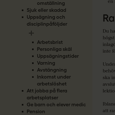
en 
omställning
Sjuk eller skadad
Ra
Uppsägning och
disciplinpåföljder
Du har
högst
Arbetsbrist
inlag
Personliga skäl
inte 
Uppsägningstider
Varning
Under
Avstängning
behöv
Inkomst under
ska i
arbetslöshet
avslu
lekti
Att jobba på flera
arbetsplatser
Iblan
Ge barn och elever medicin
att r
Pension