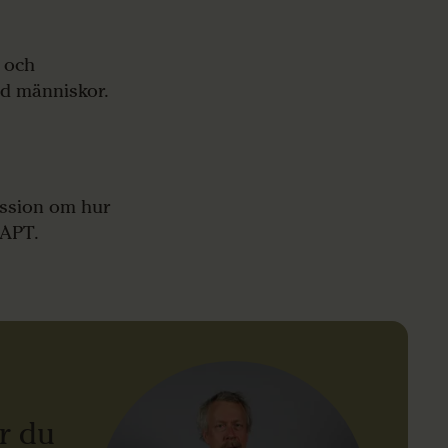
 och
ed människor.
kussion om hur
 APT.
r du