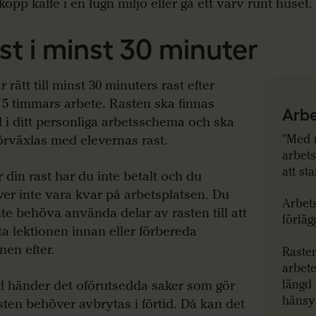
kopp kaffe i en lugn miljö eller gå ett varv runt huset.
st i minst 30 minuter
 rätt till minst 30 minuters rast efter
 5 timmars arbete. Rasten ska finnas
Arbe
d i ditt personliga arbetsschema och ska
"Med r
förväxlas med elevernas rast.
arbets
att st
 din rast har du inte betalt och du
er inte vara kvar på arbetsplatsen. Du
Arbet
nte behöva använda delar av rasten till att
förlä
ta lektionen innan eller förbereda
onen efter.
Raster
arbete
längd 
d händer det oförutsedda saker som gör
hänsyn
asten behöver avbrytas i förtid. Då kan det