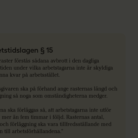
tstidslagen § 15
aster förstås sådana avbrott i den dagliga
tiden under vilka arbetstagarna inte är skyldiga
anna kvar på arbetsstället.
sgivaren ska på förhand ange rasternas längd och
ggning så noga som omständigheterna medger.
na ska förläggas så, att arbetstagarna inte utför
 mer än fem timmar i följd. Rasternas antal,
och förläggning ska vara tillfredsställande med
 till arbetsförhållandena."