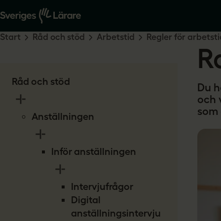
Start
Råd och stöd
Arbetstid
Regler för arbetst
R
Råd och stöd
Du ha
och v
som 
Anställningen
Inför anställningen
Intervjufrågor
Digital
anställningsintervju