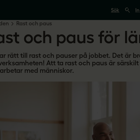
S
ö
In
k
p
iden
Rast och paus
å
ast och paus för lä
s
v
e
r
i
r rätt till rast och pauser på jobbet. Det är b
g
erksamheten! Att ta rast och paus är särskilt v
e
s
arbetar med människor.
l
ä
r
a
r
e
.
s
e