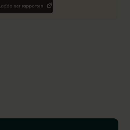
Ladda ner rapporten