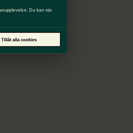
darupplevelse. Du kan när
Tillåt alla cookies