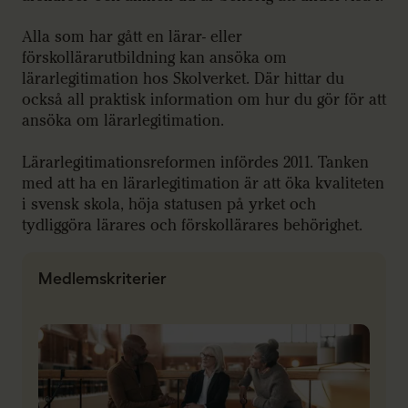
Alla som har gått en lärar- eller
förskollärarutbildning kan ansöka om
lärarlegitimation hos Skolverket. Där hittar du
också all praktisk information om hur du gör för att
ansöka om lärarlegitimation.
Lärarlegitimationsreformen infördes 2011. Tanken
med att ha en lärarlegitimation är att öka kvaliteten
i svensk skola, höja statusen på yrket och
tydliggöra lärares och förskollärares behörighet.
Medlemskriterier