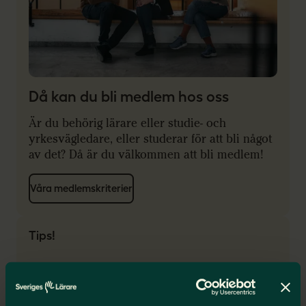
Då kan du bli medlem hos oss
Är du behörig lärare eller studie- och
yrkesvägledare, eller studerar för att bli något
av det? Då är du välkommen att bli medlem!
Våra medlemskriterier
Tips!