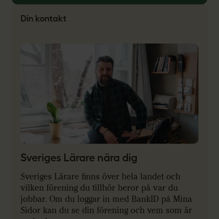
Din kontakt
Sveriges Lärare nära dig
Sveriges Lärare finns över hela landet och
vilken förening du tillhör beror på var du
jobbar. Om du loggar in med BankID på Mina
Sidor kan du se din förening och vem som är