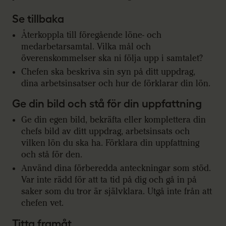
Se tillbaka
Återkoppla till föregående löne- och
medarbetarsamtal. Vilka mål och
överenskommelser ska ni följa upp i samtalet?
Chefen ska beskriva sin syn på ditt uppdrag,
dina arbetsinsatser och hur de förklarar din lön.
Ge din bild och stå för din uppfattning
Ge din egen bild, bekräfta eller komplettera din
chefs bild av ditt uppdrag, arbetsinsats och
vilken lön du ska ha. Förklara din uppfattning
och stå för den.
Använd dina förberedda anteckningar som stöd.
Var inte rädd för att ta tid på dig och gå in på
saker som du tror är självklara. Utgå inte från att
chefen vet.
Titta framåt