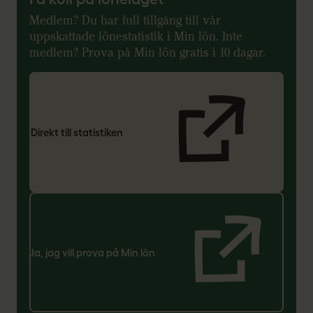
Medlem? Du har full tillgång till vår
uppskattade lönestatistik i Min lön. Inte
medlem? Prova på Min lön gratis i 10 dagar.
Direkt till statistiken
Ja, jag vill prova på Min lön