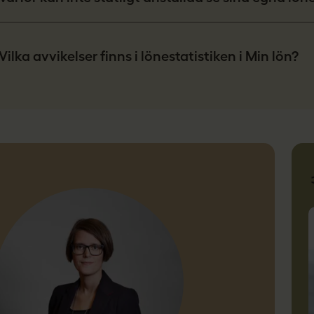
Vilka avvikelser finns i lönestatistiken i Min lön?