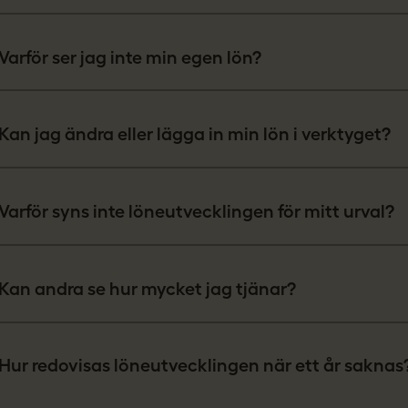
Varför ser jag inte min egen lön?
Kan jag ändra eller lägga in min lön i verktyget?
Varför syns inte löneutvecklingen för mitt urval?
Kan andra se hur mycket jag tjänar?
Hur redovisas löneutvecklingen när ett år saknas