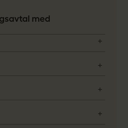
ngsavtal med