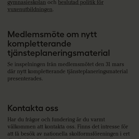
gymnasieskolan
och
beslutad politik för
vuxenutbildningen
.
Medlemsmöte om nytt
kompletterande
tjänsteplaneringsmaterial
Se inspelningen från medlemsmötet den 31 mars
där nytt kompletterande tjänsteplaneringsmaterial
presenterades.
Kontakta oss
Har du frågor och fundering är du varmt
välkommen att kontakta oss. Finns det intresse för
att få besök av nationella skolformsföreningen i ert