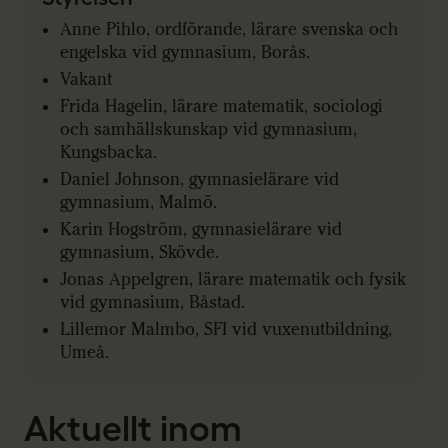
Anne Pihlo, ordförande, lärare svenska och
engelska vid gymnasium, Borås.
Vakant
Frida Hagelin, lärare matematik, sociologi
och samhällskunskap vid gymnasium,
Kungsbacka.
Daniel Johnson, gymnasielärare vid
gymnasium, Malmö.
Karin Hogström, gymnasielärare vid
gymnasium, Skövde.
Jonas Appelgren, lärare matematik och fysik
vid gymnasium, Båstad.
Lillemor Malmbo, SFI vid vuxenutbildning,
Umeå.
Aktuellt inom