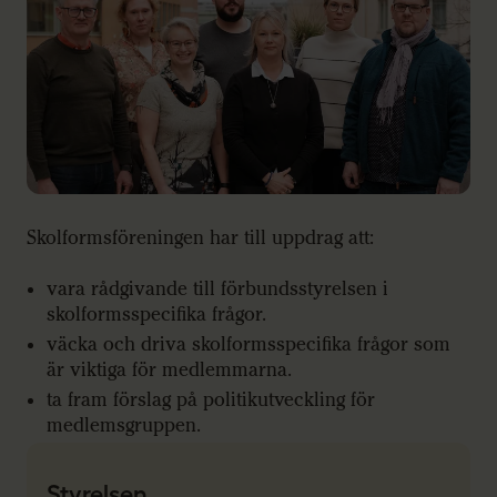
Skolformsföreningen har till uppdrag att:
vara rådgivande till förbundsstyrelsen i
skolformsspecifika frågor.
väcka och driva skolformsspecifika frågor som
är viktiga för medlemmarna.
ta fram förslag på politikutveckling för
medlemsgruppen.
Styrelsen