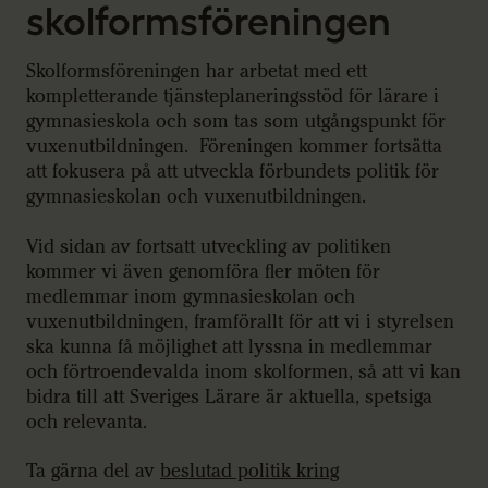
skolformsföreningen
Skolformsföreningen har arbetat med ett
kompletterande tjänsteplaneringsstöd för lärare i
gymnasieskola och som tas som utgångspunkt för
vuxenutbildningen. Föreningen kommer fortsätta
att fokusera på att utveckla förbundets politik för
gymnasieskolan och vuxenutbildningen.
Vid sidan av fortsatt utveckling av politiken
kommer vi även genomföra fler möten för
medlemmar inom gymnasieskolan och
vuxenutbildningen, framförallt för att vi i styrelsen
ska kunna få möjlighet att lyssna in medlemmar
och förtroendevalda inom skolformen, så att vi kan
bidra till att Sveriges Lärare är aktuella, spetsiga
och relevanta.
Ta gärna del av
beslutad politik kring