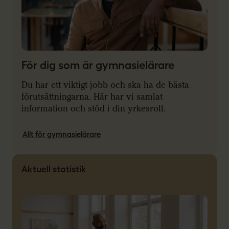
För dig som är gymnasielärare
Du har ett viktigt jobb och ska ha de bästa
förutsättningarna. Här har vi samlat
information och stöd i din yrkesroll.
Allt för gymnasielärare
Aktuell statistik