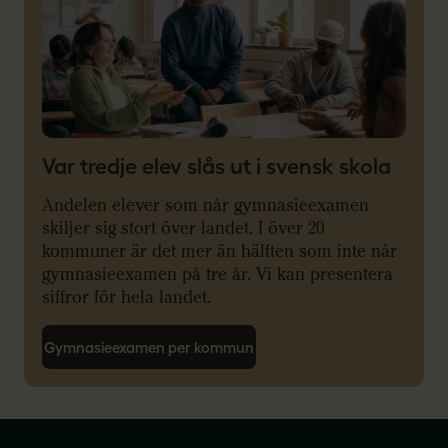
Var tredje elev slås ut i svensk skola
Andelen elever som når gymnasieexamen
skiljer sig stort över landet. I över 20
kommuner är det mer än hälften som inte når
gymnasieexamen på tre år. Vi kan presentera
siffror för hela landet.
Gymnasieexamen per kommun