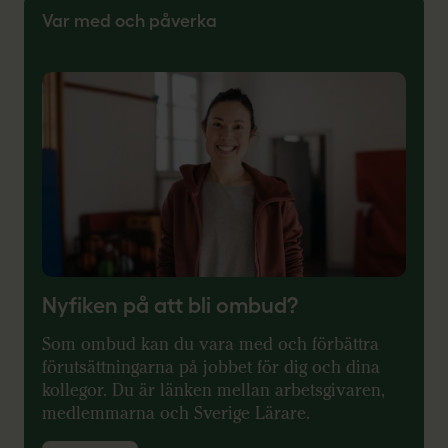
Var med och påverka
Nyfiken på att bli ombud?
Som ombud kan du vara med och förbättra
förutsättningarna på jobbet för dig och dina
kollegor. Du är länken mellan arbetsgivaren,
medlemmarna och Sverige Lärare.