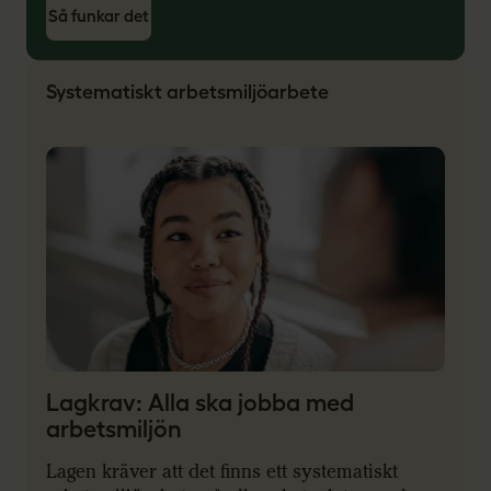
Så funkar det
Systematiskt arbetsmiljöarbete
Lagkrav: Alla ska jobba med
arbetsmiljön
Lagen kräver att det finns ett systematiskt