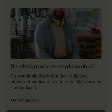
Din viktiga roll som skyddsombud
Du som är skyddsombud har rättigheter
utöver det vanliga och kan kräva åtgärder med
stöd av lagen.
Om ditt uppdrag