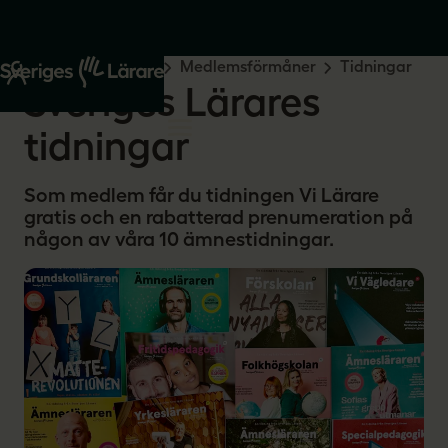
Start
Medlemskap
Medlemsförmåner
Tidningar
Sveriges Lärares
tidningar
Som medlem får du tidningen Vi Lärare
gratis och en rabatterad prenumeration på
någon av våra 10 ämnestidningar.