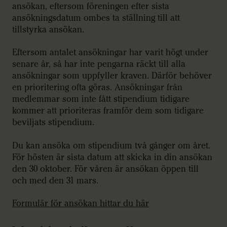
ansökan, eftersom föreningen efter sista
ansökningsdatum ombes ta ställning till att
tillstyrka ansökan.
Eftersom antalet ansökningar har varit högt under
senare år, så har inte pengarna räckt till alla
ansökningar som uppfyller kraven. Därför behöver
en prioritering ofta göras. Ansökningar från
medlemmar som inte fått stipendium tidigare
kommer att prioriteras framför dem som tidigare
beviljats stipendium.
Du kan ansöka om stipendium två gånger om året.
För hösten är sista datum att skicka in din ansökan
den 30 oktober. För våren är ansökan öppen till
och med den 31 mars.
Formulär för ansökan hittar du här