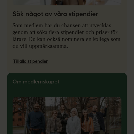
Sök något av våra stipendier
Som medlem har du chansen att utvecklas
genom att söka flera stipendier och priser för
lärare. Du kan också nominera en kollega som
du vill uppmärksamma.
Till alla stipendier
Om medlemskapet