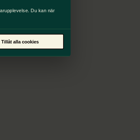
darupplevelse. Du kan när
Tillåt alla cookies