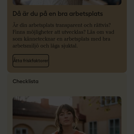
Då är du på en bra arbetsplats
Är din arbetsplats transparent och rättvis?
Finns möjligheter att utvecklas? Läs om vad
som kännetecknar en arbetsplats med bra
arbetsmiljö och låga sjuktal.
Åtta friskfaktorer
Checklista