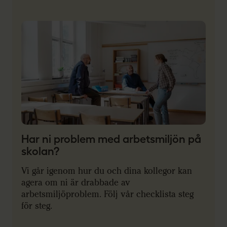
Har ni problem med arbetsmiljön på
skolan?
Vi går igenom hur du och dina kollegor kan
agera om ni är drabbade av
arbetsmiljöproblem. Följ vår checklista steg
för steg.