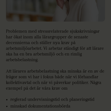
Problemen med stressrelaterade sjukskrivningar
har ökat inom alla lärargrupper de senaste
decennierna och ställer nya krav på
arbetsmiljöarbetet. Vi arbetar ständigt för att lärare
ska ha en bra arbetsmiljö och en rimlig
arbetsbelastning.
Att lärares arbetsbelastning ska minska är en av de
frågor som vi har i fokus både när vi förhandlar
kollektivavtal och när vi påverkar politiker. Några
exempel på det är våra krav om
reglerad undervisningstid och planeringstid
minskad dokumentationsbörda