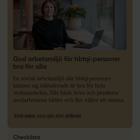
God arbetsmiljö för hbtqi-personer
bra för alla
En social arbetsmiljö där hbtqi-personer
känner sig inkluderade är bra för hela
verksamheten. Där både trivs och presterar
medarbetarna bättre och fler väljer att stanna.
Små saker som gör stor skillnad
Checklista