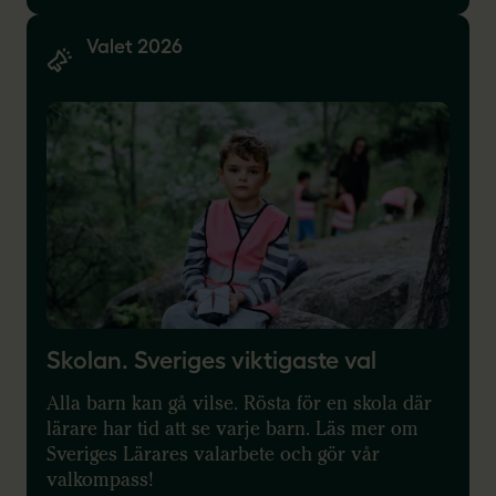
Valet 2026
Skolan. Sveriges viktigaste val
Alla barn kan gå vilse. Rösta för en skola där
lärare har tid att se varje barn. Läs mer om
Sveriges Lärares valarbete och gör vår
valkompass!