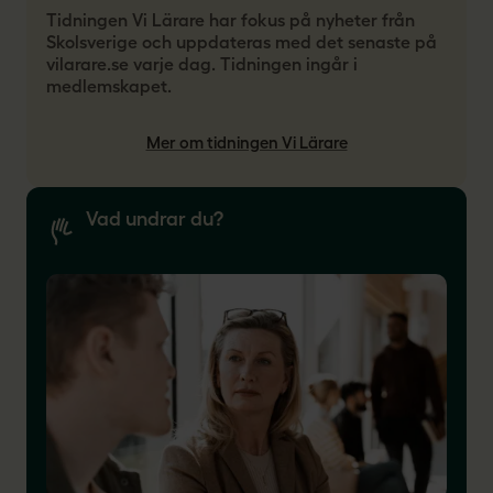
Tidningen Vi Lärare har fokus på nyheter från
Skolsverige och uppdateras med det senaste på
vilarare.se varje dag. Tidningen ingår i
medlemskapet.
Mer om tidningen Vi Lärare
Vad undrar du?