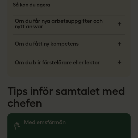
Så kan du agera
Om du får nya arbetsuppgifter och
nytt ansvar
Om du fått ny kompetens
Om du blir förstelärare eller lektor
Tips inför samtalet med
chefen
Medlemsförmån