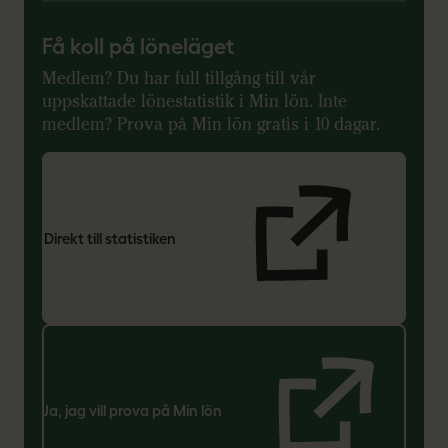
Få koll på löneläget
Medlem? Du har full tillgång till vår
uppskattade lönestatistik i Min lön. Inte
medlem? Prova på Min lön gratis i 10 dagar.
Direkt till statistiken
Ja, jag vill prova på Min lön