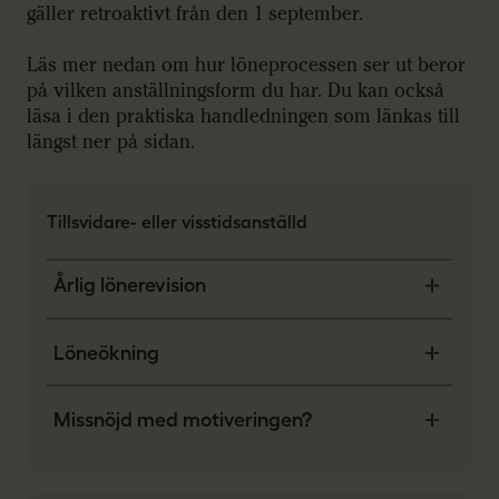
gäller retroaktivt från den 1 september.
Läs mer nedan om hur löneprocessen ser ut beror
på vilken anställningsform du har. Du kan också
läsa i den praktiska handledningen som länkas till
längst ner på sidan.
Tillsvidare- eller visstidsanställd
Årlig lönerevision
Löneökning
Missnöjd med motiveringen?