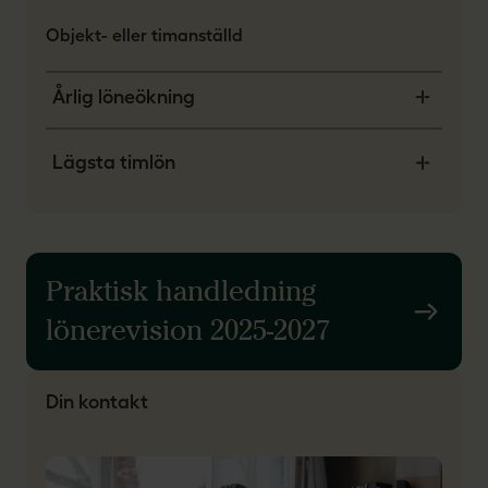
Objekt- eller timanställd
Årlig löneökning
Lägsta timlön
Praktisk handledning
lönerevision 2025-2027
Din kontakt