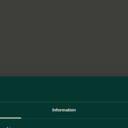
Information