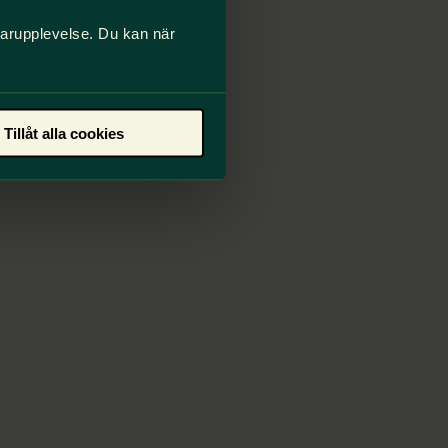
darupplevelse. Du kan när
Tillåt alla cookies