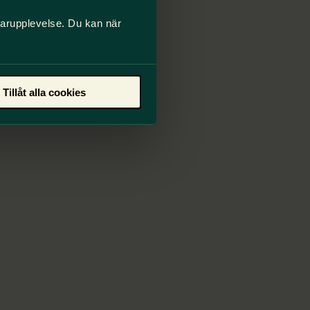
darupplevelse. Du kan när
Tillåt alla cookies