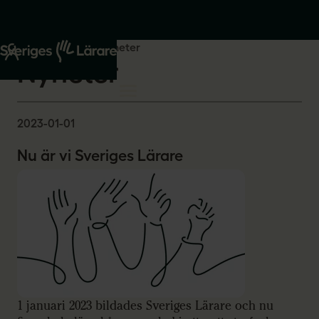
Start
Om oss
Nyheter
Nyheter
2023-01-01
Nu är vi Sveriges Lärare
1 januari 2023 bildades Sveriges Lärare och nu