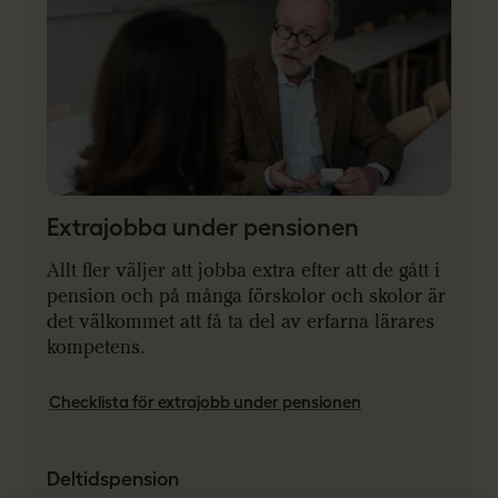
Extrajobba under pensionen
Allt fler väljer att jobba extra efter att de gått i
pension och på många förskolor och skolor är
det välkommet att få ta del av erfarna lärares
kompetens.
Checklista för extrajobb under pensionen
Deltidspension