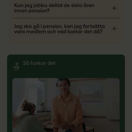
Kan jag jobba deltid de sista åren
innan pension?
Jag ska gå i pension, kan jag fortsätta
vara medlem och vad kostar det då?
Så funkar det