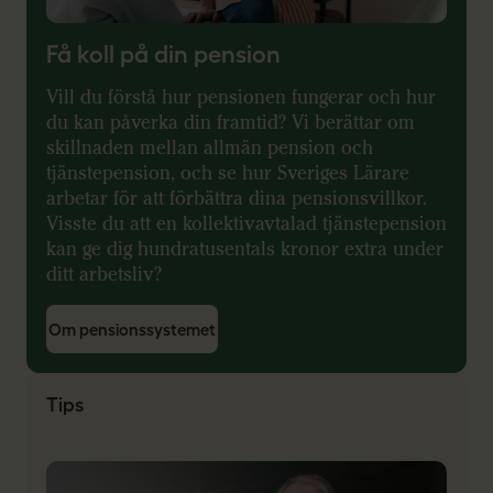
Få koll på din pension
Vill du förstå hur pensionen fungerar och hur
du kan påverka din framtid? Vi berättar om
skillnaden mellan allmän pension och
tjänstepension, och se hur Sveriges Lärare
arbetar för att förbättra dina pensionsvillkor.
Visste du att en kollektivavtalad tjänstepension
kan ge dig hundratusentals kronor extra under
ditt arbetsliv?
Om pensionssystemet
Tips