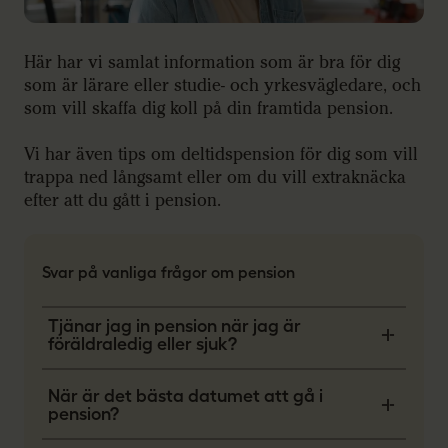
Här har vi samlat information som är bra för dig
som är lärare eller studie- och yrkesvägledare, och
som vill skaffa dig koll på din framtida pension.
Vi har även tips om deltidspension för dig som vill
trappa ned långsamt eller om du vill extraknäcka
efter att du gått i pension.
Svar på vanliga frågor om pension
Tjänar jag in pension när jag är
föräldraledig eller sjuk?
När är det bästa datumet att gå i
pension?