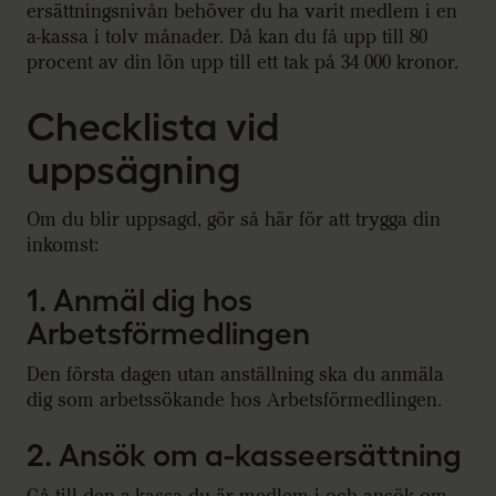
ersättningsnivån behöver du ha varit medlem i en
a-kassa i tolv månader. Då kan du få upp till 80
procent av din lön upp till ett tak på 34 000 kronor.
Checklista vid
uppsägning
Om du blir uppsagd, gör så här för att trygga din
inkomst:
1. Anmäl dig hos
Arbetsförmedlingen
Den första dagen utan anställning ska du anmäla
dig som arbetssökande hos Arbetsförmedlingen.
2. Ansök om a-kasseersättning