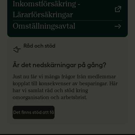
Inkomstförsäkring -
Lärarförsäkringar
Omställningsavtal
Råd och stöd
Är det nedskärningar på gång?
Just nu får vi många frågor från medlemmar
kopplat till konsekvenser av besparingar. Här
har vi samlat råd och stöd kring
omorganisation och arbetsbrist.
Det finns stöd att få