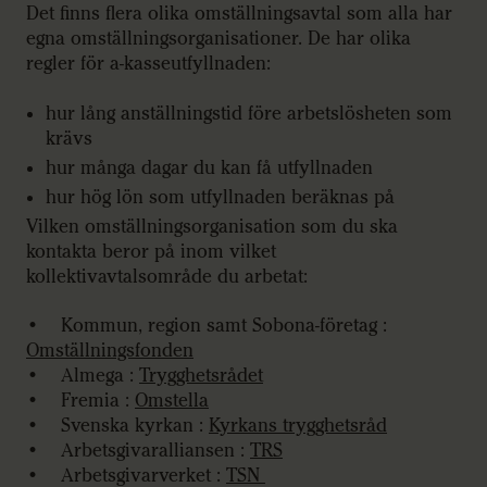
Det finns flera olika omställningsavtal som alla har
egna omställningsorganisationer. De har olika
regler för a-kasseutfyllnaden:
hur lång anställningstid före arbetslösheten som
krävs
hur många dagar du kan få utfyllnaden
hur hög lön som utfyllnaden beräknas på
Vilken omställningsorganisation som du ska
kontakta beror på inom vilket
kollektivavtalsområde du arbetat:
• Kommun, region samt Sobona-företag :
Omställningsfonden
• Almega :
Trygghetsrådet
• Fremia :
Omstella
• Svenska kyrkan :
Kyrkans trygghetsråd
• Arbetsgivaralliansen :
TRS
• Arbetsgivarverket :
TSN