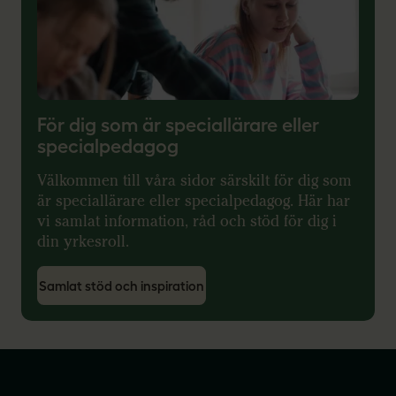
För dig som är speciallärare eller
specialpedagog
Välkommen till våra sidor särskilt för dig som
är speciallärare eller specialpedagog. Här har
vi samlat information, råd och stöd för dig i
din yrkesroll.
Samlat stöd och inspiration