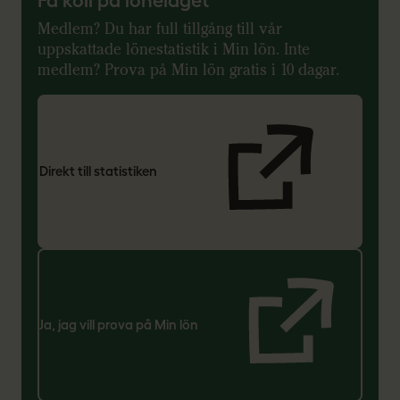
Medlem? Du har full tillgång till vår
uppskattade lönestatistik i Min lön. Inte
medlem? Prova på Min lön gratis i 10 dagar.
Direkt till statistiken
Ja, jag vill prova på Min lön