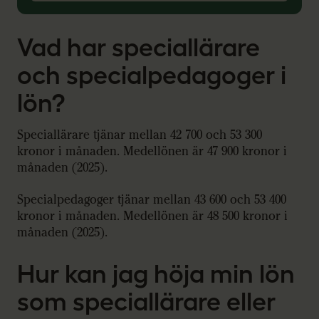
Vad har speciallärare
och specialpedagoger i
lön?
Speciallärare tjänar mellan 42 700 och 53 300
kronor i månaden. Medellönen är 47 900 kronor i
månaden (2025).
Specialpedagoger tjänar mellan 43 600 och 53 400
kronor i månaden. Medellönen är 48 500 kronor i
månaden (2025).
Hur kan jag höja min lön
som speciallärare eller