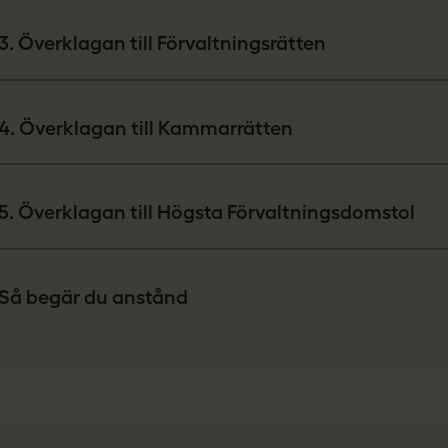
3. Överklagan till Förvaltningsrätten
4. Överklagan till Kammarrätten
5. Överklagan till Högsta Förvaltningsdomstol
Så begär du anstånd