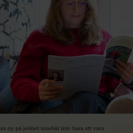
ara ny på jobbet innebär inte bara att vara