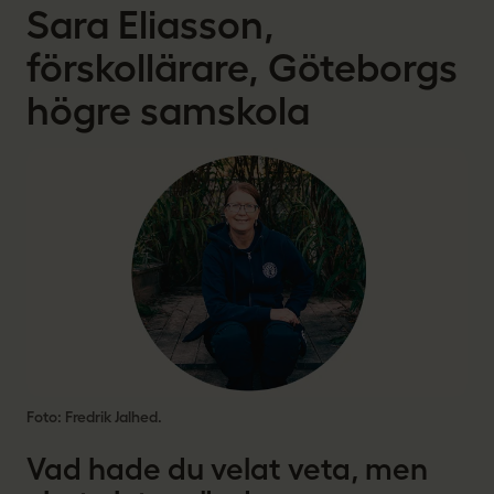
Sara Eliasson,
förskollärare, Göteborgs
högre samskola
Foto: Fredrik Jalhed.
Vad hade du velat veta, men