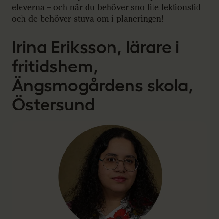
eleverna – och när du behöver sno lite lektionstid
och de behöver stuva om i planeringen!
Irina Eriksson, lärare i
fritidshem,
Ängsmogårdens skola,
Östersund