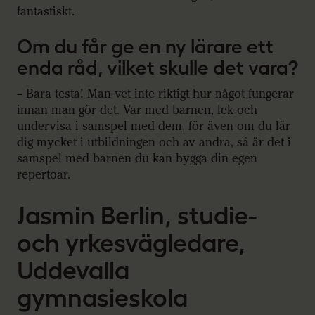
fantastiskt.
Om du får ge en ny lärare ett
enda råd, vilket skulle det vara?
– Bara testa! Man vet inte riktigt hur något fungerar
innan man gör det. Var med barnen, lek och
undervisa i samspel med dem, för även om du lär
dig mycket i utbildningen och av andra, så är det i
samspel med barnen du kan bygga din egen
repertoar.
Jasmin Berlin, studie-
och yrkesvägledare,
Uddevalla
gymnasieskola