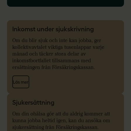
Inkomst under sjukskrivning
Om du blir sjuk och inte kan jobba, ger
kollektivavtalet viktiga tusenlappar varje
månad och täcker stora delar av
inkomstbortfallet tillsammans med
ersättningen från Försäkringskassan.
Läs mer
Sjukersättning
Om din ohälsa gör att du aldrig kommer att
kunna jobba heltid igen, kan du ansöka om
sjukersättning från Försäkringskassan.