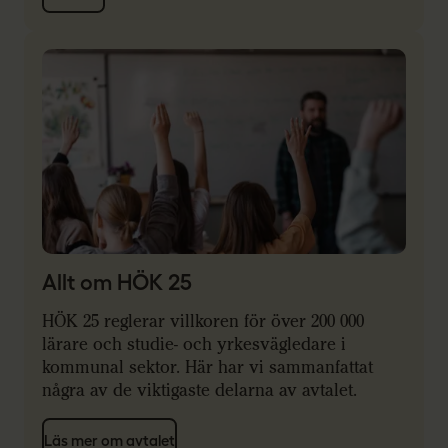
Allt om HÖK 25
HÖK 25 reglerar villkoren för över 200 000
lärare och studie- och yrkesvägledare i
kommunal sektor. Här har vi sammanfattat
några av de viktigaste delarna av avtalet.
Läs mer om avtalet