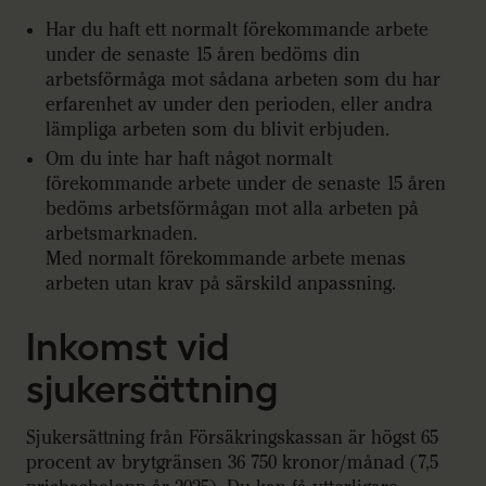
Har du haft ett normalt förekommande arbete
under de senaste 15 åren bedöms din
arbetsförmåga mot sådana arbeten som du har
erfarenhet av under den perioden, eller andra
lämpliga arbeten som du blivit erbjuden.
Om du inte har haft något normalt
förekommande arbete under de senaste 15 åren
bedöms arbetsförmågan mot alla arbeten på
arbetsmarknaden.
Med normalt förekommande arbete menas
arbeten utan krav på särskild anpassning.
Inkomst vid
sjukersättning
Sjukersättning från Försäkringskassan är högst 65
procent av brytgränsen 36 750 kronor/månad (7,5