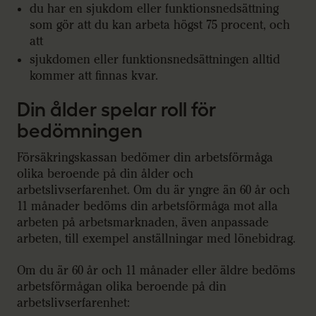
du har en sjukdom eller funktionsnedsättning
som gör att du kan arbeta högst 75 procent, och
att
sjukdomen eller funktionsnedsättningen alltid
kommer att finnas kvar.
Din ålder spelar roll för
bedömningen
Försäkringskassan bedömer din arbetsförmåga
olika beroende på din ålder och
arbetslivserfarenhet. Om du är yngre än 60 år och
11 månader bedöms din arbetsförmåga mot alla
arbeten på arbetsmarknaden, även anpassade
arbeten, till exempel anställningar med lönebidrag.
Om du är 60 år och 11 månader eller äldre bedöms
arbetsförmågan olika beroende på din
arbetslivserfarenhet: