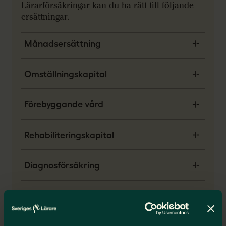
Lärarförsäkringar kan du ha rätt till följande
ersättningar.
Månadsersättning
Omställningskapital
Förebyggande vård
Rehabiliteringskapital
Diagnosförsäkring
Samtalsstöd