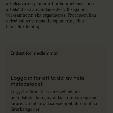
arbetsgivaren planerar hur kompetenser och
arbetstid ska användas – det vill säga hur
verksamheten ska organiseras. Processen kan
också kallas verksamhetsplanering eller
tjänstefördelning.
Endast för medlemmar
Logga in för att ta del av hela
metodstödet
Logga in för
att läsa mer
och
se
hur
metodstödet
kan användas i din vardag som
lärare. Du hittar också exempel utifrån olika
lärarkategorier.