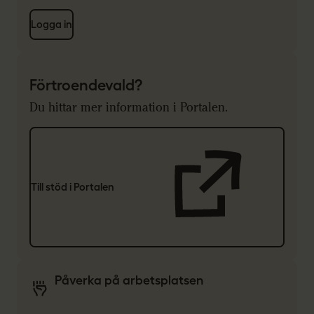
Logga in
Förtroendevald?
Du hittar mer information i Portalen.
Till stöd i Portalen
Påverka på arbetsplatsen