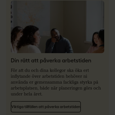
Din rätt att påverka arbetstiden
För att du och dina kollegor ska öka ert
inflytande över arbetstiden behöver ni
använda er gemensamma fackliga styrka på
arbetsplatsen, både när planeringen görs och
under hela året.
Viktiga tillfällen att påverka arbetstiden