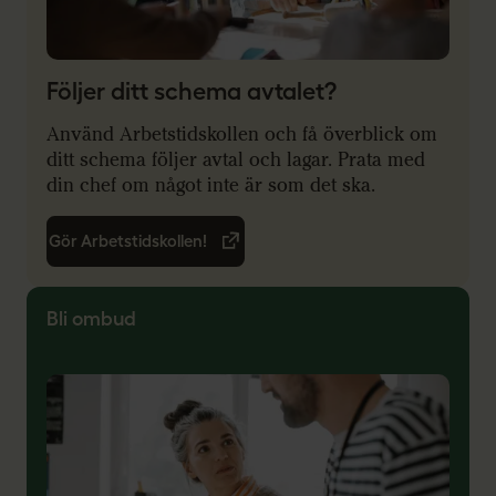
Följer ditt schema avtalet?
Använd Arbetstidskollen och få överblick om
ditt schema följer avtal och lagar. Prata med
din chef om något inte är som det ska.
Gör Arbetstidskollen!
Bli ombud