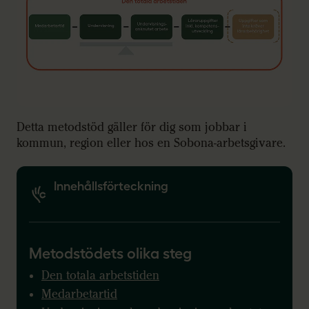
Detta metodstöd gäller för dig som jobbar i
kommun, region eller hos en Sobona-arbetsgivare.
Innehållsförteckning
Metodstödets olika steg
Den totala arbetstiden
Medarbetartid