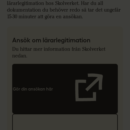
lärarlegitimation hos Skolverket. Har du all
dokumentation du behöver redo så tar det ungefär
15-30 minuter att göra en ansökan.
Ansök om lärarlegitimation
Du hittar mer information från Skolverket
nedan.
Gör din ansökan här