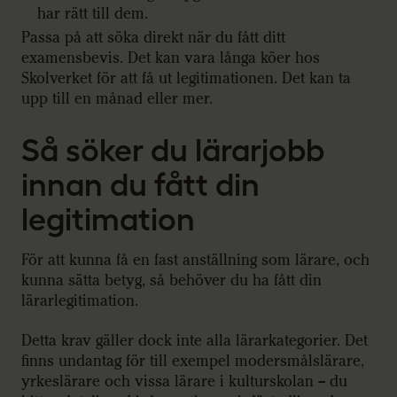
har rätt till dem.
Passa på att söka direkt när du fått ditt
examensbevis. Det kan vara långa köer hos
Skolverket för att få ut legitimationen. Det kan ta
upp till en månad eller mer.
Så söker du lärarjobb
innan du fått din
legitimation
För att kunna få en fast anställning som lärare, och
kunna sätta betyg, så behöver du ha fått din
lärarlegitimation.
Detta krav gäller dock inte alla lärarkategorier. Det
finns undantag för till exempel modersmålslärare,
yrkeslärare och vissa lärare i kulturskolan – du