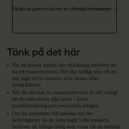
Så ska du göra om du har en utländsk lärarexamen
Tänk på det här
För att kunna styrka din utbildning behöver du
ha ett examensbevis. Det ska tydligt visa att du
har tagit ut en examen som lärare eller
förskollärare.
När du skickar in examensbeviset är det viktigt
att du inkluderar alla sidor – även
kursförteckning och eventuella bilagor.
Om du dessutom vill ansöka om fler
behörigheter än de som ingår i din examen,
behöver du bifoga intyg som visar att du faktiskt