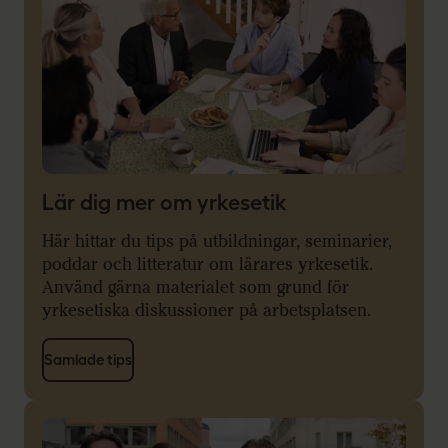
Lär dig mer om yrkesetik
Här hittar du tips på utbildningar, seminarier,
poddar och litteratur om lärares yrkesetik.
Använd gärna materialet som grund för
yrkesetiska diskussioner på arbetsplatsen.
Samlade tips