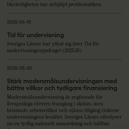
likvärdigheten har avhjälpt problematiken.
2025-06-10
Tid för undervisning
Sveriges Lärare har yttrat sig över Tid för
undervisningsuppdraget (2025:26)
2025-05-20
Stärk modersmålsundervisningen med
bättre villkor och tydligare finansiering
Modersmålsundervisning är avgörande för
flerspråkiga elevers framgång i skolan, men
bristande arbetsvillkor och ojämn tillgång riskerar
undervisningens kvalitet. Sveriges Lärare efterlyser
nu en tydlig nationell samordning och hållbar