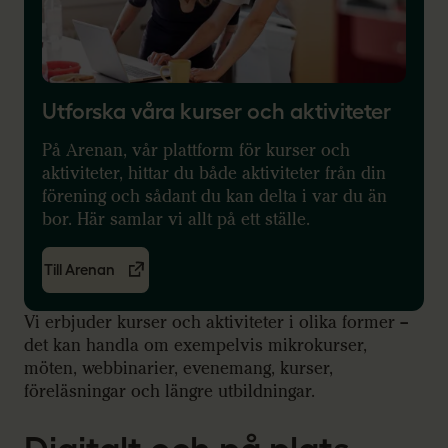
Utforska våra kurser och aktiviteter
På Arenan, vår plattform för kurser och
aktiviteter, hittar du både aktiviteter från din
förening och sådant du kan delta i var du än
bor. Här samlar vi allt på ett ställe.
Till Arenan
Vi erbjuder kurser och aktiviteter i olika former –
det kan handla om exempelvis mikrokurser,
möten, webbinarier, evenemang, kurser,
föreläsningar och längre utbildningar.