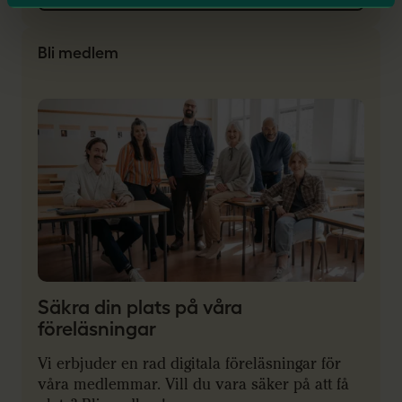
Bli medlem
Säkra din plats på våra
föreläsningar
Vi erbjuder en rad digitala föreläsningar för
våra medlemmar. Vill du vara säker på att få