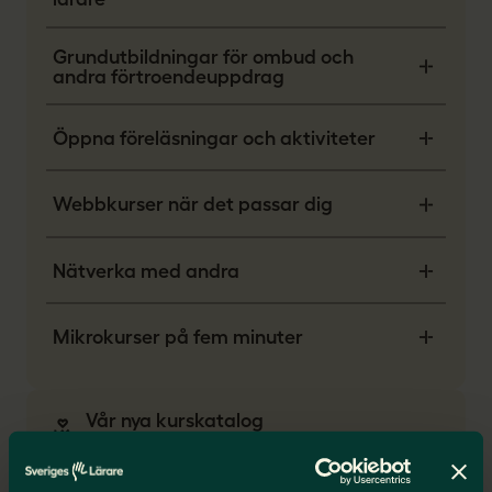
Grundutbildningar för ombud och
andra förtroendeuppdrag
Öppna föreläsningar och aktiviteter
Webbkurser när det passar dig
Nätverka med andra
Mikrokurser på fem minuter
Vår nya kurskatalog