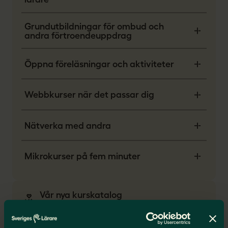
Grundutbildningar för ombud och
andra förtroendeuppdrag
Öppna föreläsningar och aktiviteter
Webbkurser när det passar dig
Nätverka med andra
Mikrokurser på fem minuter
Vår nya kurskatalog