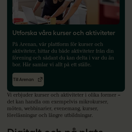
Utforska våra kurser och aktiviteter
På Arenan, vår plattform för kurser och
aktiviteter, hittar du både aktiviteter från din
förening och sådant du kan delta i var du än
bor. Här samlar vi allt på ett ställe.
Till Arenan
Vi erbjuder kurser och aktiviteter i olika former –
det kan handla om exempelvis mikrokurser,
möten, webbinarier, evenemang, kurser,
föreläsningar och längre utbildningar.