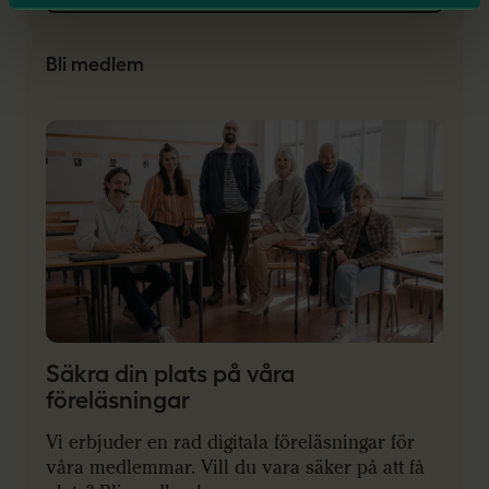
Bli medlem
Säkra din plats på våra
föreläsningar
Vi erbjuder en rad digitala föreläsningar för
våra medlemmar. Vill du vara säker på att få