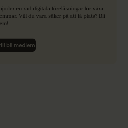
bjuder en rad digitala föreläsningar för våra
mmar. Vill du vara säker på att få plats? Bli
em!
vill bli medlem