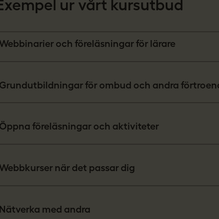
Exempel ur vårt kursutbud
Webbinarier och föreläsningar för lärare
Grundutbildningar för ombud och andra förtroe
Öppna föreläsningar och aktiviteter
Webbkurser när det passar dig
Nätverka med andra