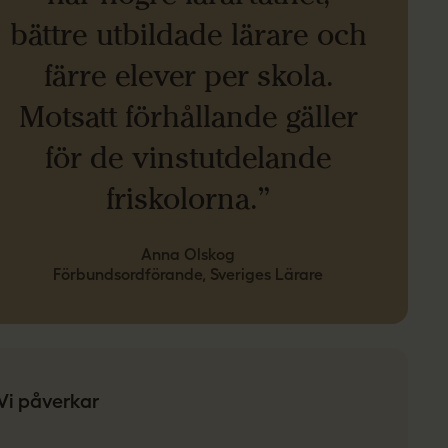
bättre utbildade lärare och
färre elever per skola.
Motsatt förhållande gäller
för de vinstutdelande
friskolorna.”
Anna Olskog
Förbundsordförande, Sveriges Lärare
Vi påverkar