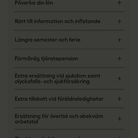
Påverka din lön
Rätt till information och inflytande
Längre semester och ferie
Förmånlig tjänstepension
Extra ersättning vid sjukdom samt
olycksfalls- och sjukförsäkring
Extra tillskott vid föräldraledigheter
Ersättning för övertid och obekväm
arbetstid