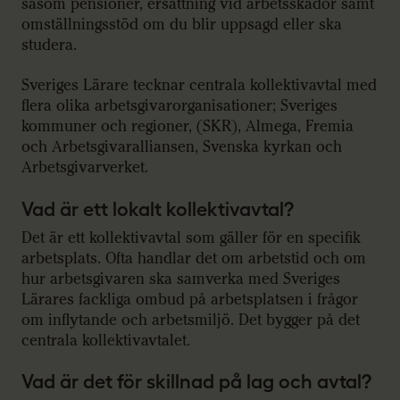
såsom pensioner, ersättning vid arbetsskador samt
omställningsstöd om du blir uppsagd eller ska
studera.
Sveriges Lärare tecknar centrala kollektivavtal med
flera olika arbetsgivarorganisationer; Sveriges
kommuner och regioner, (SKR), Almega, Fremia
och Arbetsgivaralliansen, Svenska kyrkan och
Arbetsgivarverket.
Vad är ett lokalt kollektivavtal?
Det är ett kollektivavtal som gäller för en specifik
arbetsplats. Ofta handlar det om arbetstid och om
hur arbetsgivaren ska samverka med Sveriges
Lärares fackliga ombud på arbetsplatsen i frågor
om inflytande och arbetsmiljö. Det bygger på det
centrala kollektivavtalet.
Vad är det för skillnad på lag och avtal?