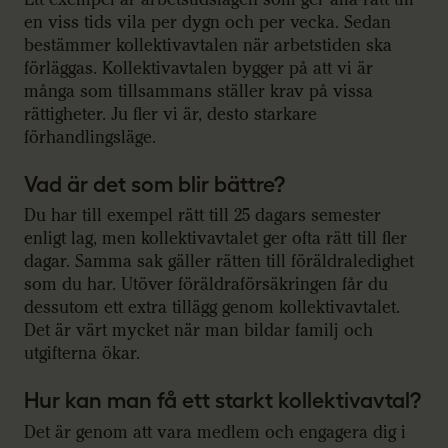
en viss tids vila per dygn och per vecka. Sedan
bestämmer kollektivavtalen när arbetstiden ska
förläggas. Kollektivavtalen bygger på att vi är
många som tillsammans ställer krav på vissa
rättigheter. Ju fler vi är, desto starkare
förhandlingsläge.
Vad är det som blir bättre?
Du har till exempel rätt till 25 dagars semester
enligt lag, men kollektivavtalet ger ofta rätt till fler
dagar. Samma sak gäller rätten till föräldraledighet
som du har. Utöver föräldraförsäkringen får du
dessutom ett extra tillägg genom kollektivavtalet.
Det är värt mycket när man bildar familj och
utgifterna ökar.
Hur kan man få ett starkt kollektivavtal?
Det är genom att vara medlem och engagera dig i