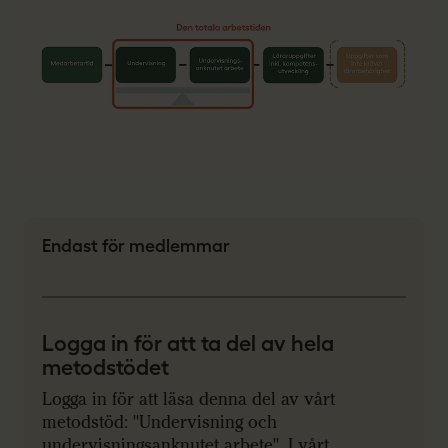
Endast för medlemmar
Logga in för att ta del av hela
metodstödet
Logga in för att läsa denna del av vårt
metodstöd: "Undervisning och
undervisningsanknutet arbete". I vårt