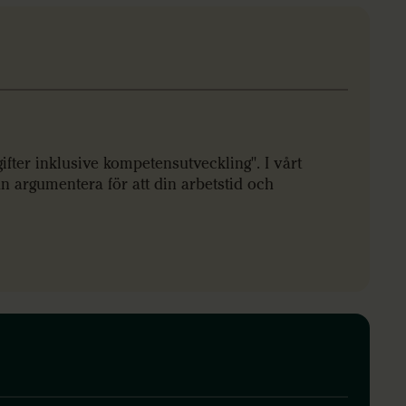
ifter inklusive kompetensutveckling". I vårt
an argumentera för att din arbetstid och