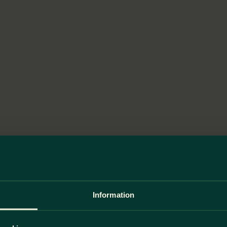
Information