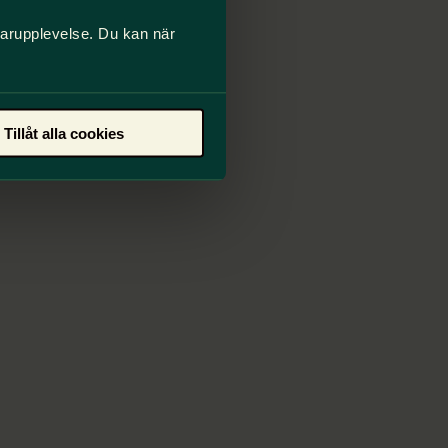
darupplevelse. Du kan när
Tillåt alla cookies