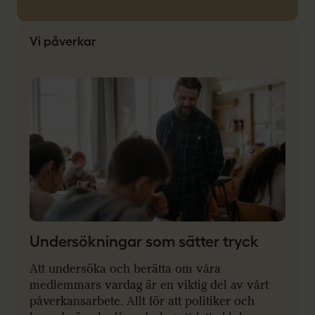
Vi påverkar
Undersökningar som sätter tryck
Att undersöka och berätta om våra
medlemmars vardag är en viktig del av vårt
påverkansarbete. Allt för att politiker och