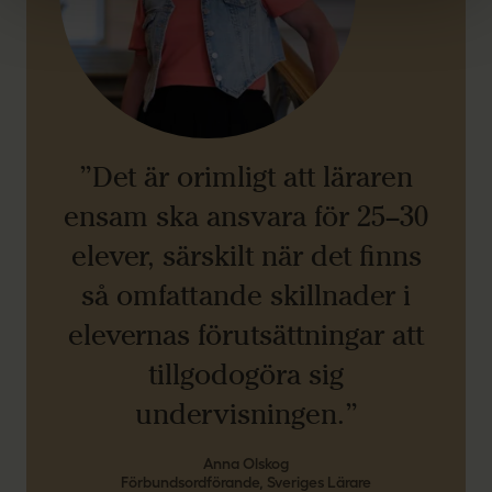
”Det är orimligt att läraren
ensam ska ansvara för 25–30
elever, särskilt när det finns
så omfattande skillnader i
elevernas förutsättningar att
tillgodogöra sig
undervisningen.”
Anna Olskog
Förbundsordförande, Sveriges Lärare