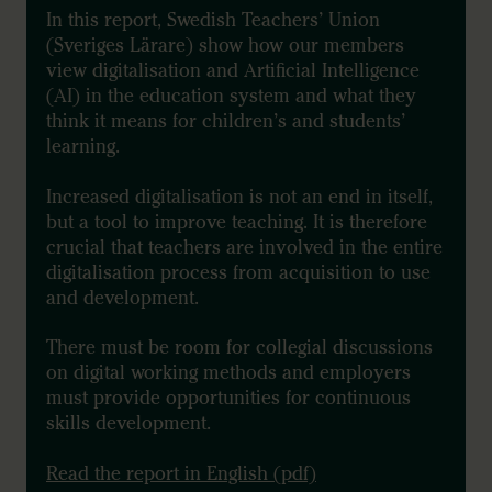
In this report, Swedish Teachers’ Union
(Sveriges Lärare) show how our members
view digitalisation and Artificial Intelligence
(AI) in the education system and what they
think it means for children’s and students’
learning.
Increased digitalisation is not an end in itself,
but a tool to improve teaching. It is therefore
crucial that teachers are involved in the entire
digitalisation process from acquisition to use
and development.
There must be room for collegial discussions
on digital working methods and employers
must provide opportunities for continuous
skills development.
Read the report in English (pdf)