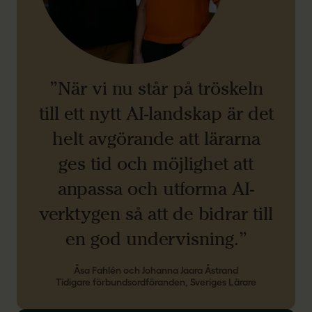
”När vi nu står på tröskeln
till ett nytt AI-landskap är det
helt avgörande att lärarna
ges tid och möjlighet att
anpassa och utforma AI-
verktygen så att de bidrar till
en god undervisning.”
Åsa Fahlén och Johanna Jaara Åstrand
Tidigare förbundsordföranden, Sveriges Lärare