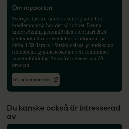
Om rapporten
Sveriges Lärare undersöker löpande hur
medlemmarna har det på jobbet. Denna
undersökning genomfördes i februari 2024
gentemot ett representativt bruttourval på
cirka 3 500 lärare i förskoleklass, grundskolan,
fritidshem, gymnasieskolan och kommunal
vuxenutbildning. Svarsfrekvensen var 30
procent.
Läs hela rapporten
Du kanske också är intresserad
av