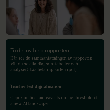
Ta del av hela rapporten
Här ser du sammanfattningen av rapporten.
Vill du se alla diagram, tabeller och
analyser?
Läs hela rapporten (pdf)
Teacher-led digitalisation
Opportunities and caveats on the threshold of
a new AI landscape