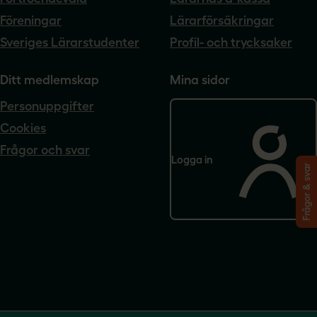
Föreningar
Lärarförsäkringar
Sveriges Lärarstudenter
Profil- och trycksaker
Ditt medlemskap
Mina sidor
Personuppgifter
Cookies
Frågor och svar
Logga in
Frågor & svar