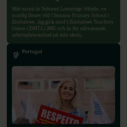
Mitt namn är Ndionei Loveridge Sithole, en
manlig lärare vid Chimana Primary School i
Zimbabwe. Jag gick med i Zimbabwe Teachers
Union (ZIMTA) 2005 och är för närvarande
arbetsplatsombud på min skola.
Portugal