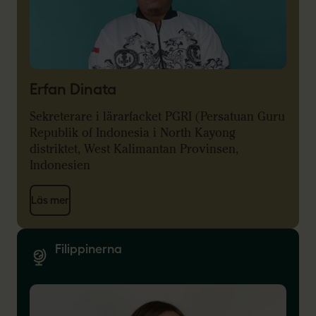
Erfan Dinata
Sekreterare i lärarfacket PGRI (Persatuan Guru
Republik of Indonesia i North Kayong
distriktet, West Kalimantan Provinsen,
Indonesien
Läs mer
Filippinerna